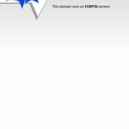
This domain runs on
FORPSI
servers